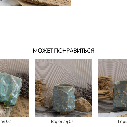
МОЖЕТ ПОНРАВИТЬСЯ
ад 02
Водопад 04
Горы