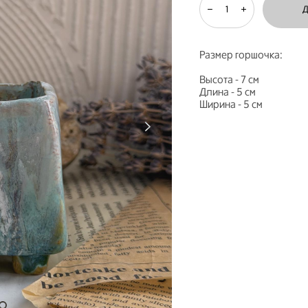
Размер горшочка:
Высота - 7 см
Длина - 5 см
Ширина - 5 см