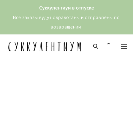
Суккулентиум в отпуске
Все заказы будут обработаны и отправлены по
возвращении