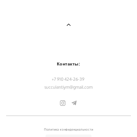
Контакты:
+7 910 424-26-39
succulentiym@gmail.com
Политика конфиденциальности