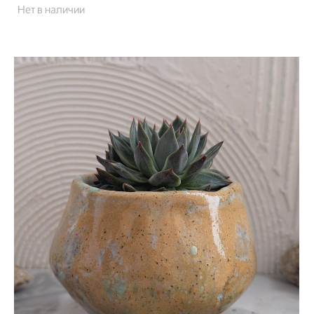
Нет в наличии