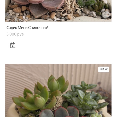
Садик Мини Сливочный
3 000 pуб.
NEW