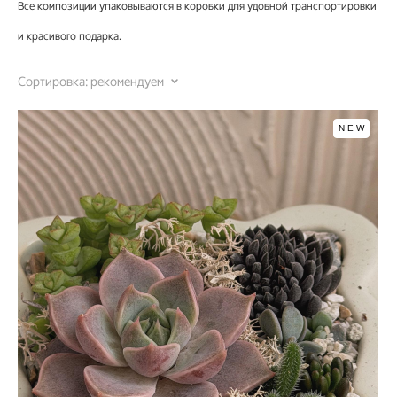
Все композиции упаковываются в коробки для удобной транспортировки
и красивого подарка.
Сортировка:
рекомендуем
NEW