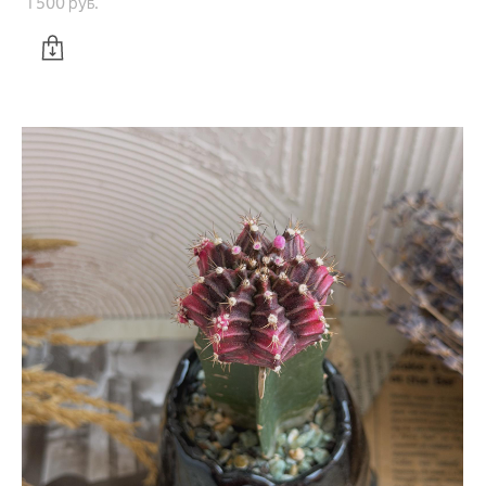
1 500 pуб.