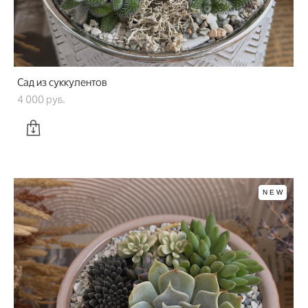
Сад из суккулентов
4 000 pуб.
NEW