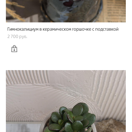
Гимнокалициум в керамическом горшочке с подставкой
2 700 pуб.