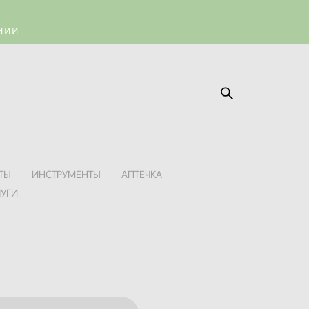
ении
ТЫ
ИНСТРУМЕНТЫ
АПТЕЧКА
ЛУГИ