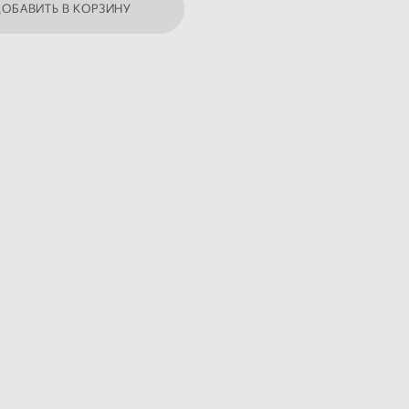
ДОБАВИТЬ В КОРЗИНУ