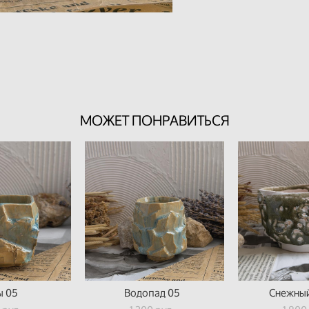
МОЖЕТ ПОНРАВИТЬСЯ
ы 05
Водопад 05
Снежный