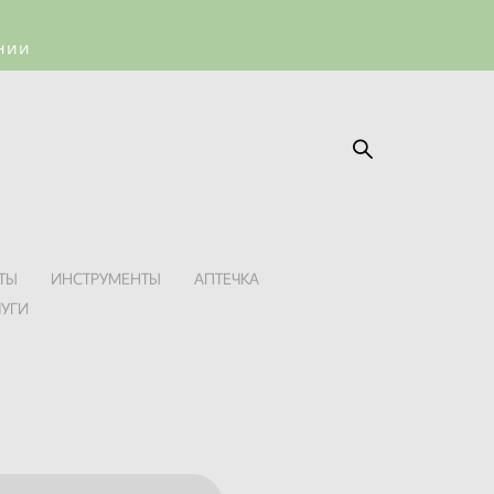
ении
ТЫ
ИНСТРУМЕНТЫ
АПТЕЧКА
ЛУГИ