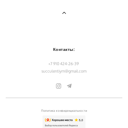
Контакты:
+7 910 424-26-39
succulentiym@gmail.com
Политика конфиденциальности