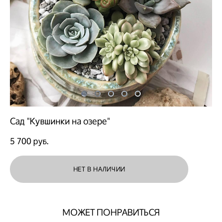
Сад "Кувшинки на озере"
5 700 pуб.
НЕТ В НАЛИЧИИ
МОЖЕТ ПОНРАВИТЬСЯ