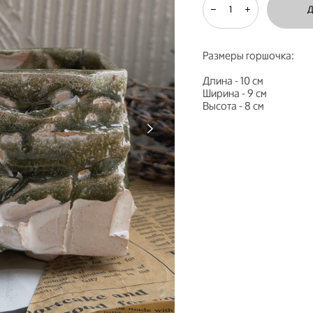
Размеры горшочка:
Длина - 10 см
Ширина - 9 см
Высота - 8 см