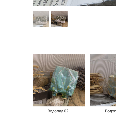
Водопад 02
Водоп