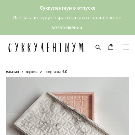
Суккулентиум в отпуске
Все заказы будут обработаны и отправлены по
возвращении
магазин
>
горшки
>
подставка 4.0