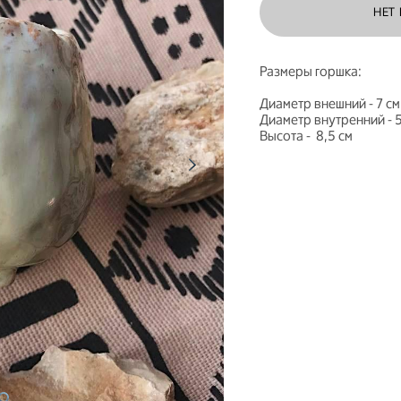
НЕТ
Размеры горшка:
Диаметр внешний - 7 с
Диаметр внутренний - 5
Высота - 8,5 см