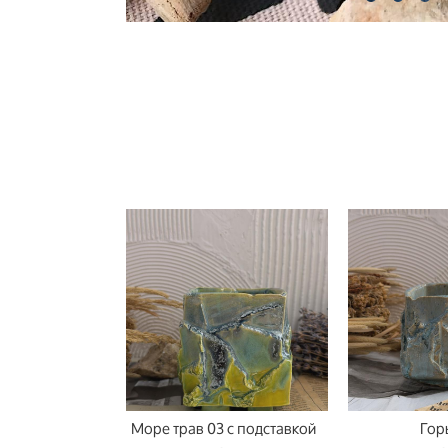
Море трав 03 с подставкой
Гор