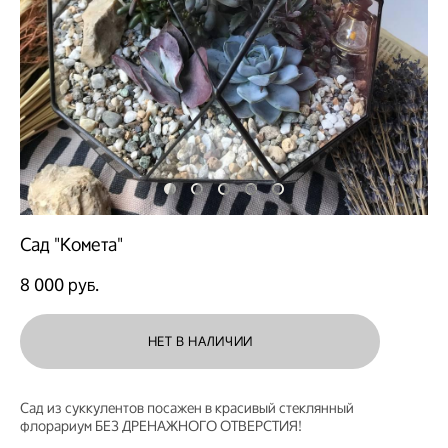
Сад "Комета"
8 000 pуб.
НЕТ В НАЛИЧИИ
Сад из суккулентов посажен в красивый стеклянный
флорариум БЕЗ ДРЕНАЖНОГО ОТВЕРСТИЯ!