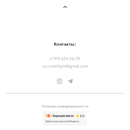
Контакты:
+7 910 424-26-39
succulentiym@gmail.com
Политика конфиденциальности