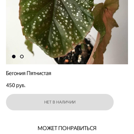
Бегония Пятнистая
450 pуб.
НЕТ В НАЛИЧИИ
МОЖЕТ ПОНРАВИТЬСЯ