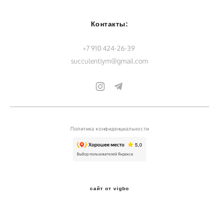
Контакты:
+7 910 424-26-39
succulentiym@gmail.com
Политика конфиденциальности
сайт от vigbo