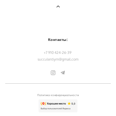
Контакты:
+7 910 424-26-39
succulentiym@gmail.com
Политика конфиденциальности