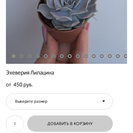
Эхеверия Лилацина
от 450 pуб.
Выберите размер
ДОБАВИТЬ В КОРЗИНУ