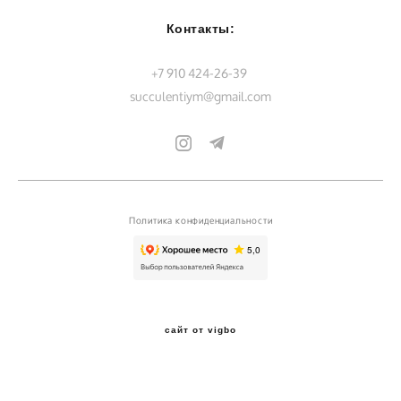
Контакты:
+7 910 424-26-39
succulentiym@gmail.com
Политика конфиденциальности
сайт от vigbo