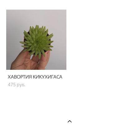
ХАВОРТИЯ КИКУХИГАСА
475 pуб.