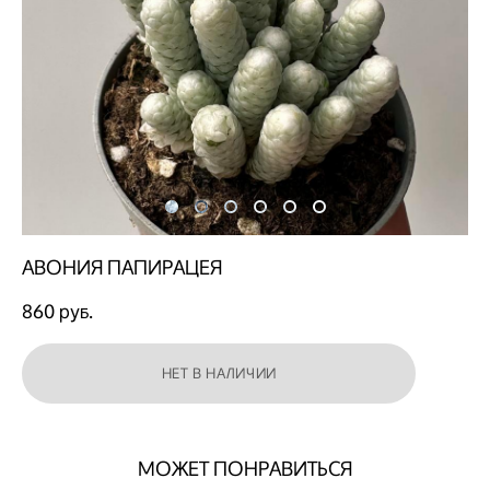
АВОНИЯ ПАПИРАЦЕЯ
860 pуб.
НЕТ В НАЛИЧИИ
МОЖЕТ ПОНРАВИТЬСЯ