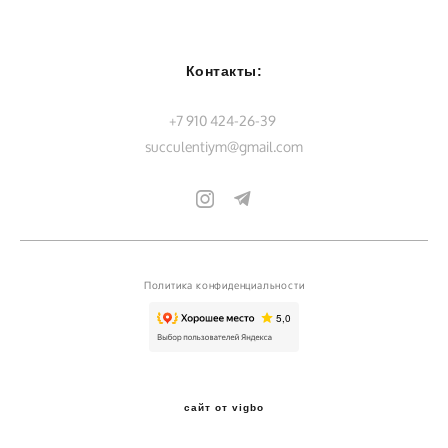
Контакты:
+7 910 424-26-39
succulentiym@gmail.com
Политика конфиденциальности
сайт от vigbo