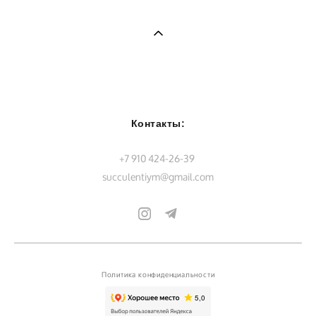
Контакты:
+7 910 424-26-39
succulentiym@gmail.com
Политика конфиденциальности