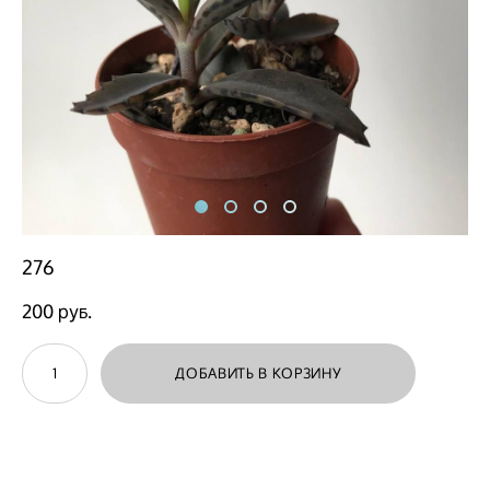
276
200 pуб.
ДОБАВИТЬ В КОРЗИНУ