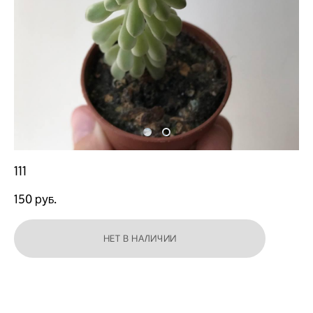
111
150 pуб.
НЕТ В НАЛИЧИИ