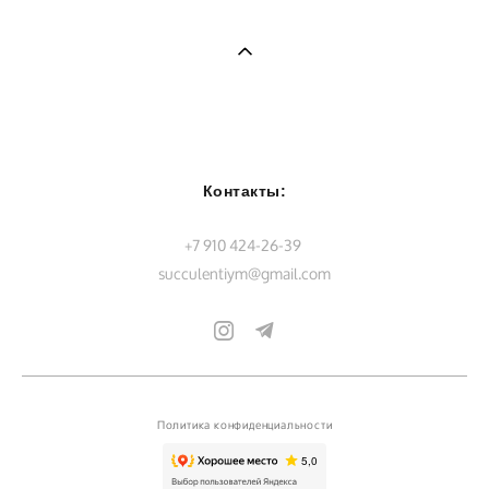
Контакты:
+7 910 424-26-39
succulentiym@gmail.com
Политика конфиденциальности