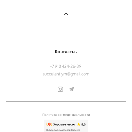
Контакты:
+7 910 424-26-39
succulentiym@gmail.com
Политика конфиденциальности