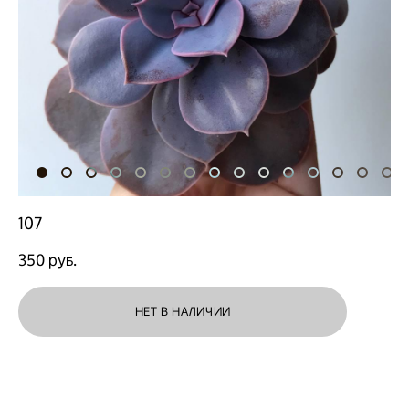
107
350 pуб.
НЕТ В НАЛИЧИИ